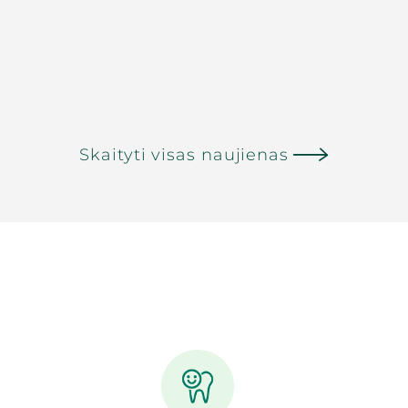
Skaityti visas naujienas