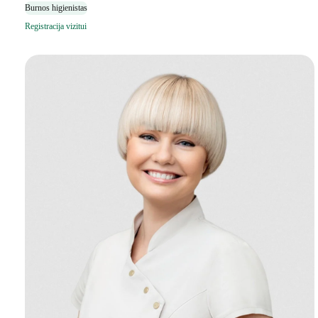
Burnos higienistas
Registracija vizitui