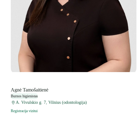
Agnė Tamošaitienė
Burnos higienistas
A. Vivulskio g. 7, Vilnius (odontologija)
Registracija vizitui