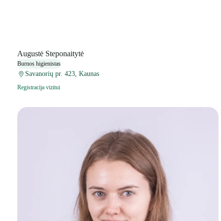
Augustė Steponaitytė
Burnos higienistas
Savanorių pr. 423, Kaunas
Registracija vizitui