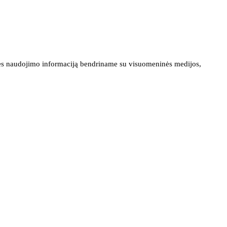
ainės naudojimo informaciją bendriname su visuomeninės medijos,