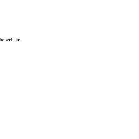
he website.