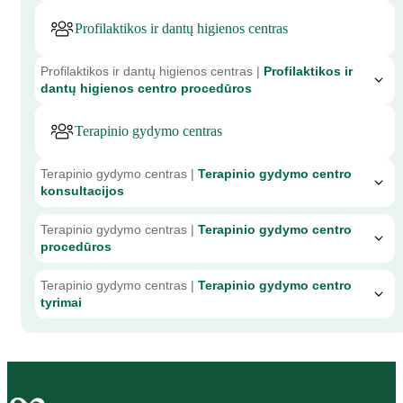
Profilaktikos ir dantų higienos centras
Profilaktikos ir dantų higienos centras |
Profilaktikos ir
dantų higienos centro procedūros
Terapinio gydymo centras
Terapinio gydymo centras |
Terapinio gydymo centro
konsultacijos
Terapinio gydymo centras |
Terapinio gydymo centro
procedūros
Terapinio gydymo centras |
Terapinio gydymo centro
tyrimai