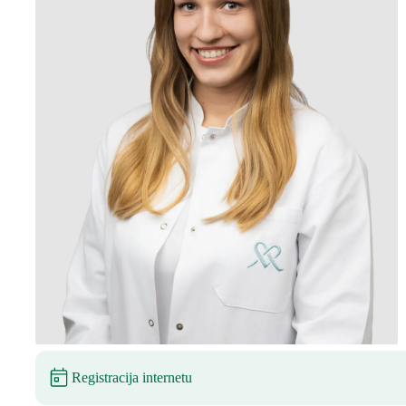
Registracija internetu